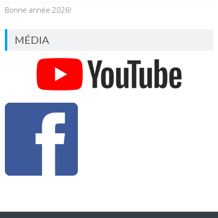
Bonne année 2026!
MÉDIA