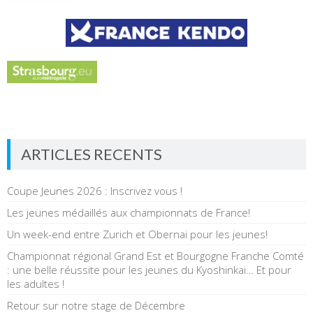
ARTICLES RECENTS
Coupe Jeunes 2026 : Inscrivez vous !
Les jeunes médaillés aux championnats de France!
Un week-end entre Zurich et Obernai pour les jeunes!
Championnat régional Grand Est et Bourgogne Franche Comté
: une belle réussite pour les jeunes du Kyoshinkai… Et pour
les adultes !
Retour sur notre stage de Décembre