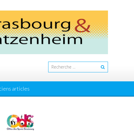
iens articles