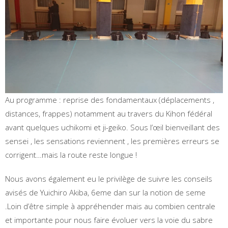
Au programme : reprise des fondamentaux (déplacements ,
distances, frappes) notamment au travers du Kihon fédéral
avant quelques uchikomi et ji-geiko. Sous l’œil bienveillant des
sensei , les sensations reviennent , les premières erreurs se
corrigent…mais la route reste longue !
Nous avons également eu le privilège de suivre les conseils
avisés de Yuichiro Akiba, 6eme dan sur la notion de seme
.Loin d’être simple à appréhender mais au combien centrale
et importante pour nous faire évoluer vers la voie du sabre