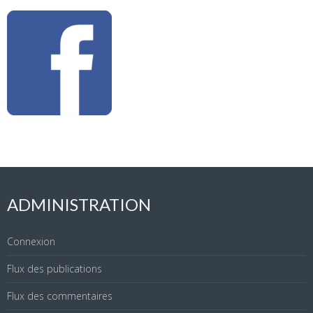
ADMINISTRATION
Connexion
Flux des publications
Flux des commentaires