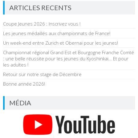
ARTICLES RECENTS
Coupe Jeunes 2026 : Inscrivez vous !
Les jeunes médaillés aux championnats de France!
Un week-end entre Zurich et Obernai pour les jeunes!
Championnat régional Grand Est et Bourgogne Franche Comté
: une belle réussite pour les jeunes du Kyoshinkai… Et pour
les adultes !
Retour sur notre stage de Décembre
Bonne année 2026!
MÉDIA