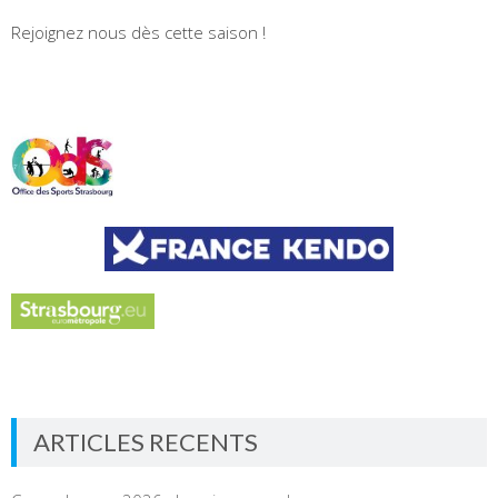
Rejoignez nous dès cette saison !
ARTICLES RECENTS