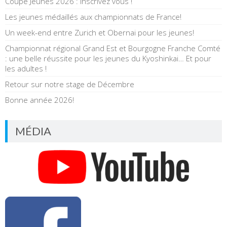
Coupe Jeunes 2026 : Inscrivez vous !
Les jeunes médaillés aux championnats de France!
Un week-end entre Zurich et Obernai pour les jeunes!
Championnat régional Grand Est et Bourgogne Franche Comté
: une belle réussite pour les jeunes du Kyoshinkai… Et pour
les adultes !
Retour sur notre stage de Décembre
Bonne année 2026!
MÉDIA