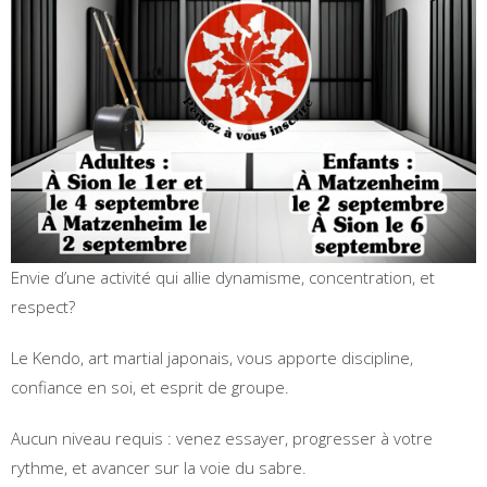
Envie d’une activité qui allie dynamisme, concentration, et
respect?
Le Kendo, art martial japonais, vous apporte discipline,
confiance en soi, et esprit de groupe.
Aucun niveau requis : venez essayer, progresser à votre
rythme, et avancer sur la voie du sabre.