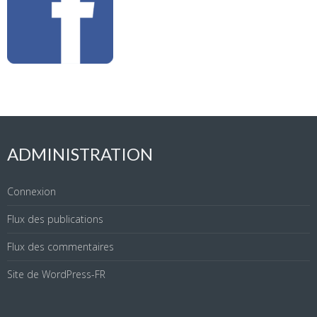
ADMINISTRATION
Connexion
Flux des publications
Flux des commentaires
Site de WordPress-FR