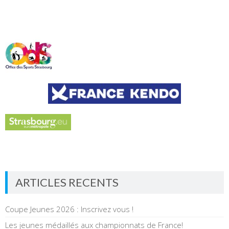
ARTICLES RECENTS
Coupe Jeunes 2026 : Inscrivez vous !
Les jeunes médaillés aux championnats de France!