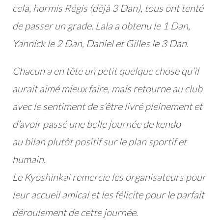
cela, hormis Régis (déjà 3 Dan), tous ont tenté
de passer un grade. Lala a obtenu le 1 Dan,
Yannick le 2 Dan, D
aniel et Gilles le 3 Dan.
Chacun a en tête un petit quelque chose qu’il
aurait aimé mieux faire, mais retourne au club
avec le s
entiment de s’être livré pleinement et
d’avoir passé une belle journée de kendo
au
bilan plutôt positif sur le plan sportif et
humain.
Le Kyoshinkai remercie les organisateurs pour
leur accueil amical et les félicite pour le parfait
déroulement de cette journée.