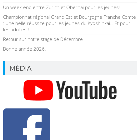
Un week-end entre Zurich et Obernai pour les jeunes!
Championnat régional Grand Est et Bourgogne Franche Comté
: une belle réussite pour les jeunes du Kyoshinkai… Et pour
les adultes !
Retour sur notre stage de Décembre
Bonne année 2026!
MÉDIA