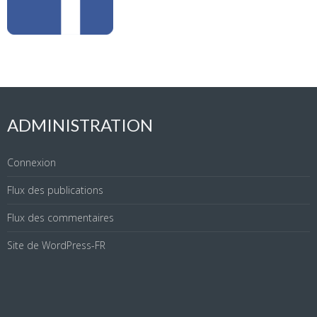
ADMINISTRATION
Connexion
Flux des publications
Flux des commentaires
Site de WordPress-FR