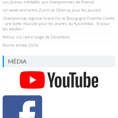
Les jeunes médaillés aux championnats de France!
Un week-end entre Zurich et Obernai pour les jeunes!
Championnat régional Grand Est et Bourgogne Franche Comté
: une belle réussite pour les jeunes du Kyoshinkai… Et pour
les adultes !
Retour sur notre stage de Décembre
Bonne année 2026!
MÉDIA