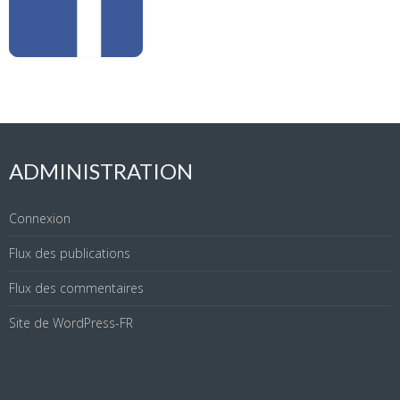
ADMINISTRATION
Connexion
Flux des publications
Flux des commentaires
Site de WordPress-FR