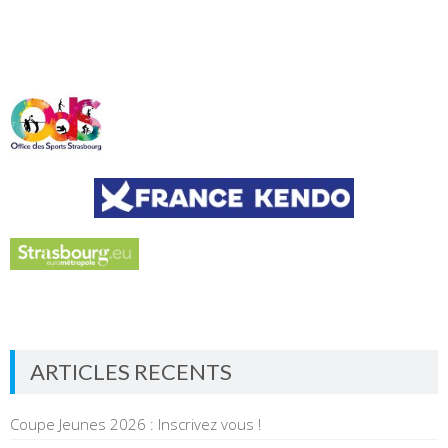
ARTICLES RECENTS
Coupe Jeunes 2026 : Inscrivez vous !