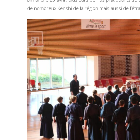
de nombreux Kenshi de la région mais aussi de l’étr