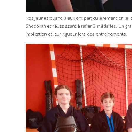
Nos jeunes quand à eux ont particulièrement brillé 
Shodokan et réussissant à rafler 3 médailles. Un gr
implication et leur rigueur lors des entrainements.