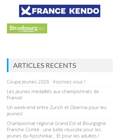
ARTICLES RECENTS
Coupe Jeunes 2026 : Inscrivez vous !
Les jeunes médaillés aux championnats de
France!
Un week-end entre Zurich et Obernai pour les
jeunes!
Championnat régional Grand Est et Bourgogne
Franche Comté : une belle réussite pour les
jeunes du Kyoshinkai… Et pour les adultes !