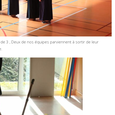
de 3 , Deux de nos équipes parviennent à sortir de leur
e.