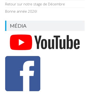
Retour sur notre stage de Décembre
Bonne année 2026!
MÉDIA