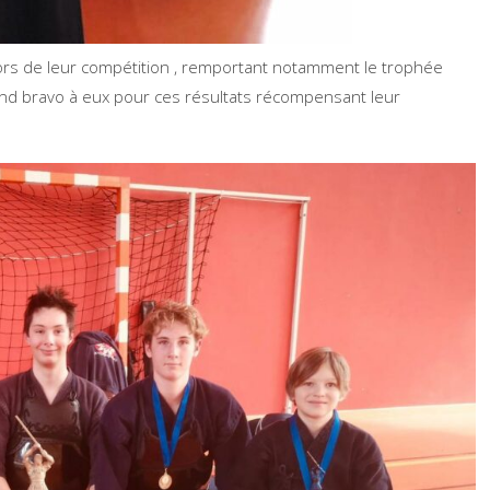
lors de leur compétition , remportant notamment le trophée
and bravo à eux pour ces résultats récompensant leur