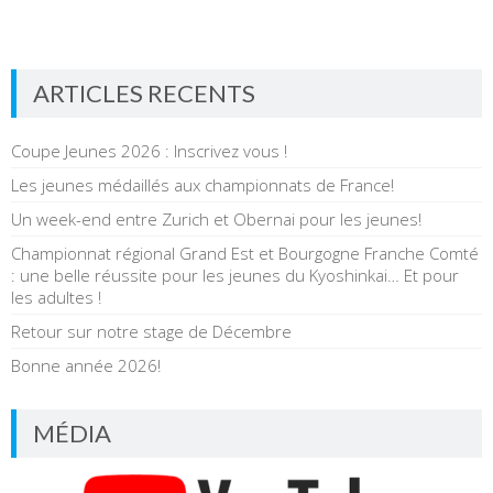
ARTICLES RECENTS
Coupe Jeunes 2026 : Inscrivez vous !
Les jeunes médaillés aux championnats de France!
Un week-end entre Zurich et Obernai pour les jeunes!
Championnat régional Grand Est et Bourgogne Franche Comté
: une belle réussite pour les jeunes du Kyoshinkai… Et pour
les adultes !
Retour sur notre stage de Décembre
Bonne année 2026!
MÉDIA