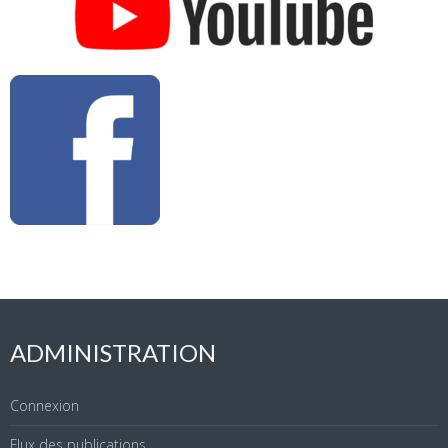
ADMINISTRATION
Connexion
Flux des publications