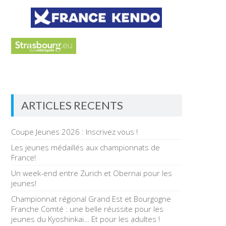
ARTICLES RECENTS
Coupe Jeunes 2026 : Inscrivez vous !
Les jeunes médaillés aux championnats de
France!
Un week-end entre Zurich et Obernai pour les
jeunes!
Championnat régional Grand Est et Bourgogne
Franche Comté : une belle réussite pour les
jeunes du Kyoshinkai… Et pour les adultes !