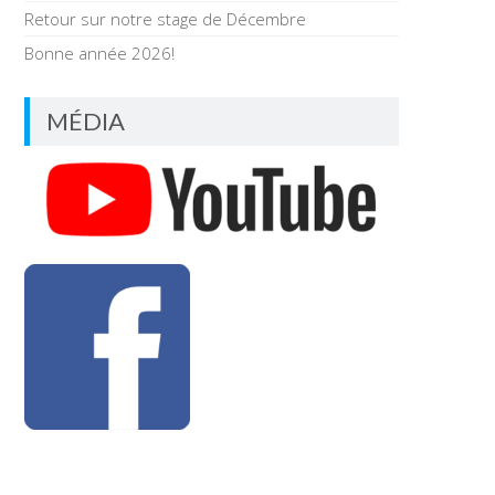
Retour sur notre stage de Décembre
Bonne année 2026!
MÉDIA