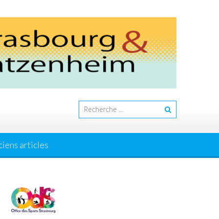
iens articles