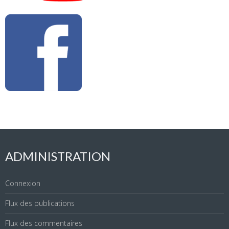
ADMINISTRATION
Connexion
Flux des publications
Flux des commentaires