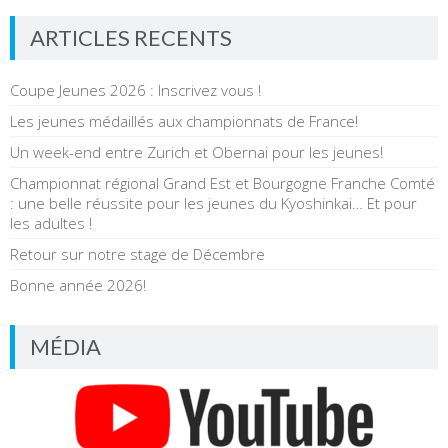
ARTICLES RECENTS
Coupe Jeunes 2026 : Inscrivez vous !
Les jeunes médaillés aux championnats de France!
Un week-end entre Zurich et Obernai pour les jeunes!
Championnat régional Grand Est et Bourgogne Franche Comté
: une belle réussite pour les jeunes du Kyoshinkai… Et pour
les adultes !
Retour sur notre stage de Décembre
Bonne année 2026!
MÉDIA