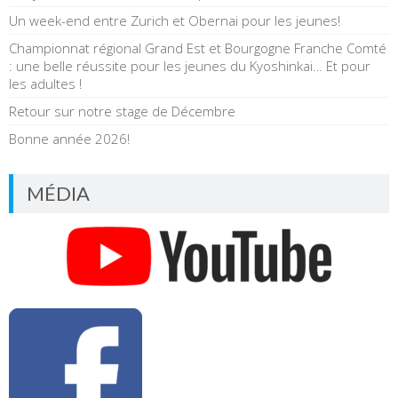
Un week-end entre Zurich et Obernai pour les jeunes!
Championnat régional Grand Est et Bourgogne Franche Comté
: une belle réussite pour les jeunes du Kyoshinkai… Et pour
les adultes !
Retour sur notre stage de Décembre
Bonne année 2026!
MÉDIA