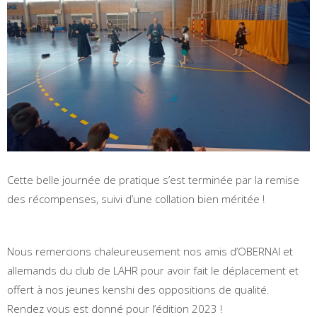
Cette belle journée de pratique s’est terminée par la remise
des récompenses, suivi d’une collation bien méritée !
Nous remercions chaleureusement nos amis d’OBERNAI et
allemands du club de LAHR pour avoir fait le déplacement et
offert à nos jeunes kenshi des oppositions de qualité.
Rendez vous est donné pour l’édition 2023 !