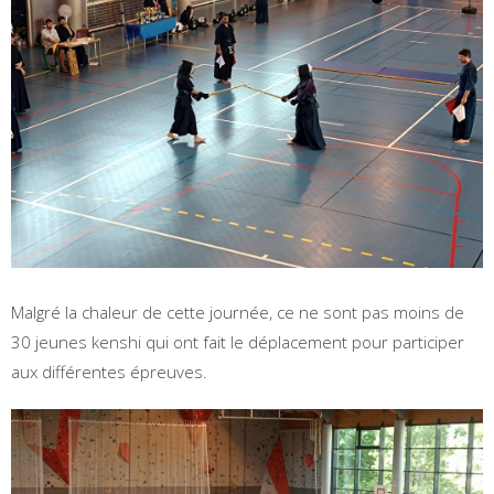
Malgré la chaleur de cette journée, ce ne sont pas moins de
30 jeunes kenshi qui ont fait le déplacement pour participer
aux différentes épreuves.