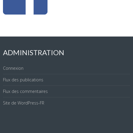
ADMINISTRATION
Connexion
Flux des publications
Flux des commentaires
Site de WordPress-FR