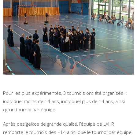
Pour les plus expérimentés, 3 tournois ont été organisés :
individuel moins de 14 ans, individuel plus de 14 ans, ainsi
qu’un tournoi par équipe.
Après des geikos de grande qualité, l’équipe de LAHR
remporte le tournois des +14 ainsi que le tournoi par équipe.