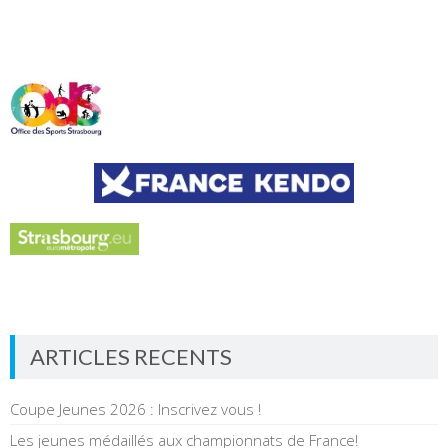
ARTICLES RECENTS
Coupe Jeunes 2026 : Inscrivez vous !
Les jeunes médaillés aux championnats de France!