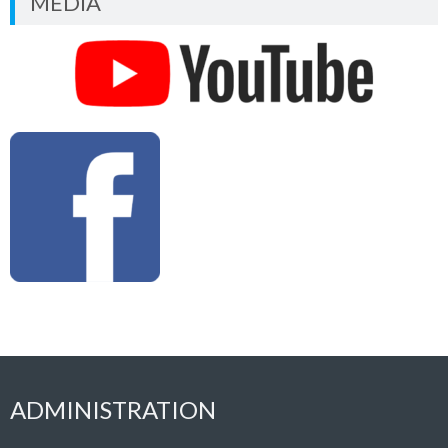
MÉDIA
ADMINISTRATION