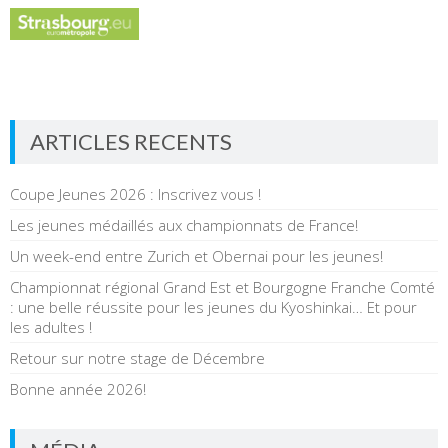
ARTICLES RECENTS
Coupe Jeunes 2026 : Inscrivez vous !
Les jeunes médaillés aux championnats de France!
Un week-end entre Zurich et Obernai pour les jeunes!
Championnat régional Grand Est et Bourgogne Franche Comté
: une belle réussite pour les jeunes du Kyoshinkai… Et pour
les adultes !
Retour sur notre stage de Décembre
Bonne année 2026!