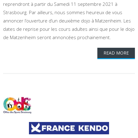
reprendront à partir du Samedi 11 septembre 2021 à
Strasbourg. Par ailleurs, nous sommes heureux de vous
annoncer l’ouverture d’un deuxième dojo à Matzenheim. Les
dates de reprise pour les cours adultes ainsi que pour le dojo
de Matzenheim seront annoncées prochainement.
READ MORE