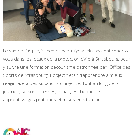
Le samedi 16 juin, 3 membres du Kyoshinkai avaient rendez-
vous dans les locaux de la protection civile à Strasbourg, pour
y suivre une formation secourisme patronnée par l’Office des
Sports de Strasbourg. L’objectif était d’apprendre à mieux
réagir face à des situations d’urgence. Tout au long de la
journée, se sont alternés, échanges théoriques,
apprentissages pratiques et mises en situation.