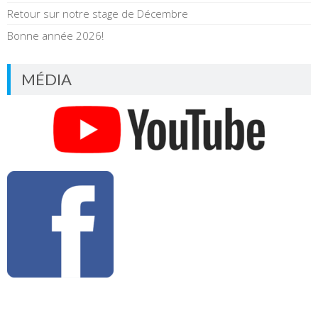
Retour sur notre stage de Décembre
Bonne année 2026!
MÉDIA