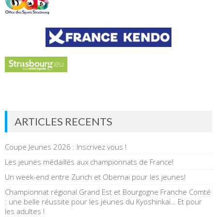
ARTICLES RECENTS
Coupe Jeunes 2026 : Inscrivez vous !
Les jeunes médaillés aux championnats de France!
Un week-end entre Zurich et Obernai pour les jeunes!
Championnat régional Grand Est et Bourgogne Franche Comté
: une belle réussite pour les jeunes du Kyoshinkai… Et pour
les adultes !