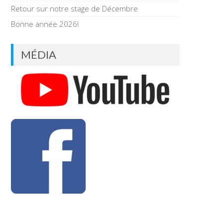
Retour sur notre stage de Décembre
Bonne année 2026!
MÉDIA