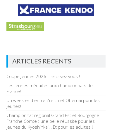
ARTICLES RECENTS
Coupe Jeunes 2026 : Inscrivez vous !
Les jeunes médaillés aux championnats de
France!
Un week-end entre Zurich et Obernai pour les
jeunes!
Championnat régional Grand Est et Bourgogne
Franche Comté : une belle réussite pour les
jeunes du Kyoshinkai… Et pour les adultes !