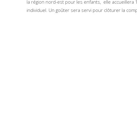
la région nord-est pour les enfants, elle accueillera
individuel. Un goûter sera servi pour clôturer la co