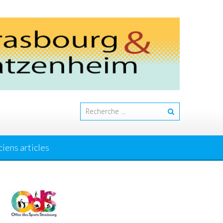
iens articles